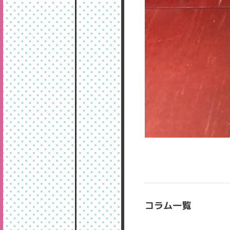
コラム一覧