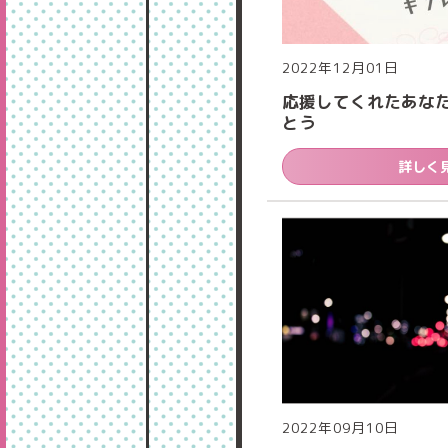
2022年12月01日
応援してくれたあな
とう
詳しく
2022年09月10日