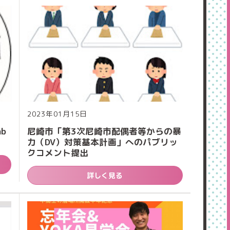
2023年01月15日
b
尼崎市「第3次尼崎市配偶者等からの暴
力（DV）対策基本計画」へのパブリッ
クコメント提出
詳しく見る