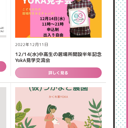
2022年12月11日
12/14(水)中高生の居場所開設半年記念
YokA見学交流会
詳しく見る